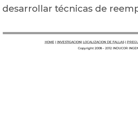
desarrollar técnicas de reem
HOME
|
INVESTIGACION
|
LOCALIZACION DE FALLAS
|
PREGU
Copyright 2008 - 2012 INDUCOR INGENI