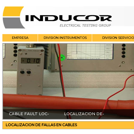
EMPRESA
DIVISION INSTRUMENTOS
DIVISION SERVICI
CABLE FAULT LOCATION
LOCALIZACION DE FALLAS
LOCALIZACION DE FALLAS EN CABLES