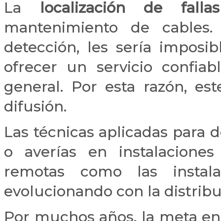
La
localización de fallas
mantenimiento de cables
detección, les sería imposib
ofrecer un servicio confiab
general. Por esta razón, e
difusión.
Las técnicas aplicadas para d
o averías en instalaciones
remotas como las instala
evolucionando con la distribu
Por muchos años, la meta en e