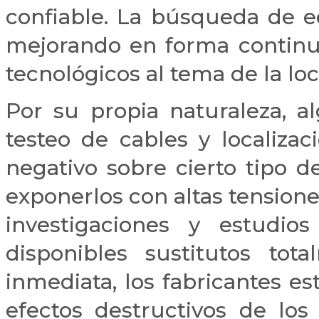
confiable. La búsqueda de 
mejorando en forma continua
tecnológicos al tema de la loc
Por su propia naturaleza, a
testeo de cables y localizac
negativo sobre cierto tipo de
exponerlos con altas tension
investigaciones y estudio
disponibles sustitutos tot
inmediata, los fabricantes e
efectos destructivos de los