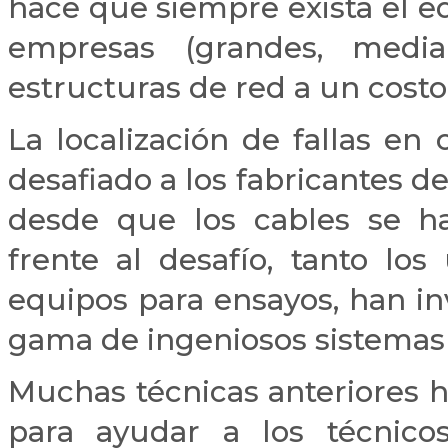
hace que siempre exista el e
empresas (grandes, media
estructuras de red a un costo
La localización de fallas en
desafiado a los fabricantes de
desde que los cables se ha
frente al desafío, tanto lo
equipos para ensayos, han in
gama de ingeniosos sistemas 
Muchas técnicas anteriores 
para ayudar a los técnicos