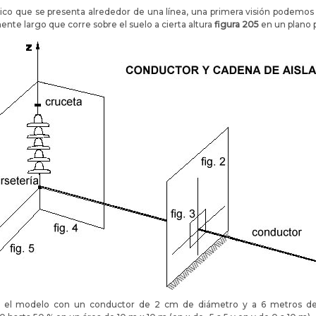
co que se presenta alrededor de una línea, una primera visión podemos
mente largo que corre sobre el suelo a cierta altura
figura 205
en un plano p
 el modelo con un conductor de 2 cm de diámetro y a 6 metros de a