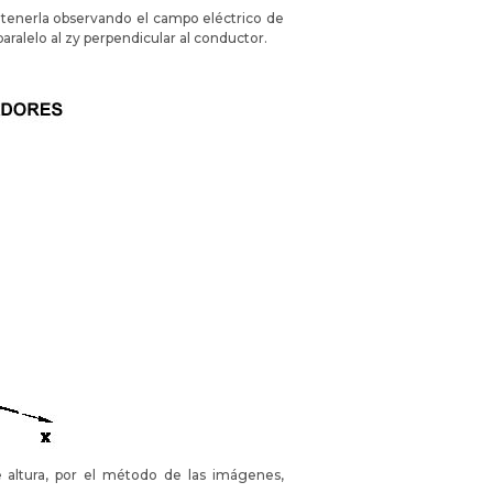
 tenerla observando el campo eléctrico de
aralelo al zy perpendicular al conductor.
ltura, por el método de las imágenes,