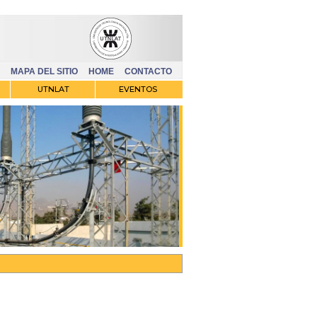
MAPA DEL SITIO
HOME
CONTACTO
UTNLAT
EVENTOS