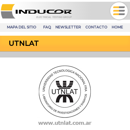
ELECTRICAL TESTING GROUP
MAPA DEL SITIO
FAQ
NEWSLETTER
CONTACTO
HOME
UTNLAT